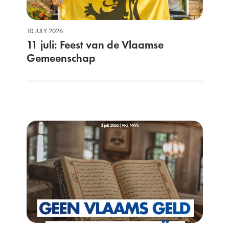
10 JULY 2026
11 juli: Feest van de Vlaamse
Gemeenschap