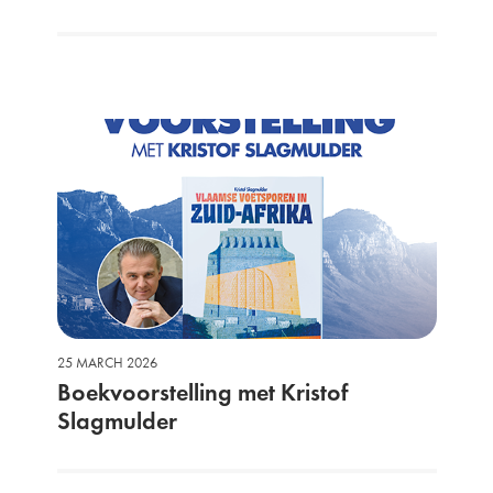
25 MARCH 2026
Boekvoorstelling met Kristof
Slagmulder