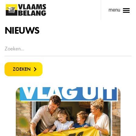
menu
NIEUWS
ZOEKEN