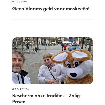
2 JULY 2026
Geen Vlaams geld voor moskeeën!
4 APRIL 2026
Bescherm onze tradities - Zalig
Pasen