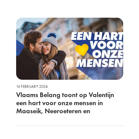
14 FEBRUARY 2026
Vlaams Belang toont op Valentijn
een hart voor onze mensen in
Maaseik, Neeroeteren en
Opoeteren