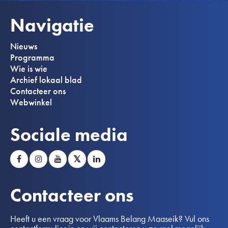
Navigatie
Nieuws
Programma
Wie is wie
Archief lokaal blad
Contacteer ons
Webwinkel
Sociale media
𝕏
Contacteer ons
Heeft u een vraag voor Vlaams Belang Maaseik? Vul ons