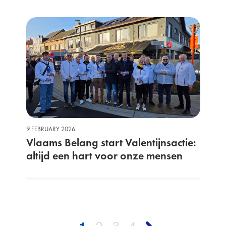
9 FEBRUARY 2026
Vlaams Belang start Valentijnsactie:
altijd een hart voor onze mensen